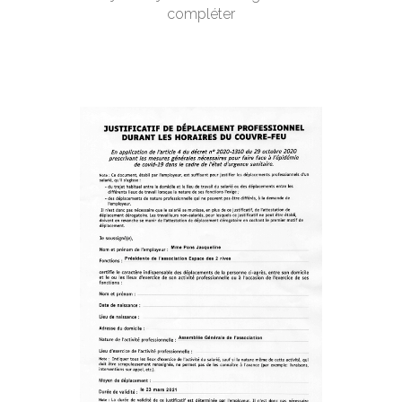
compléter