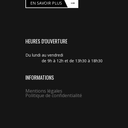
EN SAVOIR PLUS
HEURES D'OUVERTURE
Du lundi au vendredi
de 9h à 12h et de 13h30 à 18h30
INFORMATIONS
Mentions légales
Politique de confidentialité