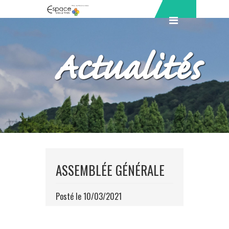
Actualités
ASSEMBLÉE GÉNÉRALE
Posté le 10/03/2021