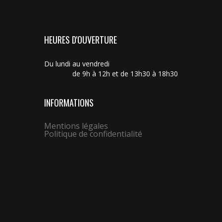
HEURES D'OUVERTURE
Du lundi au vendredi
de 9h à 12h et de 13h30 à 18h30
INFORMATIONS
Mentions légales
Politique de confidentialité