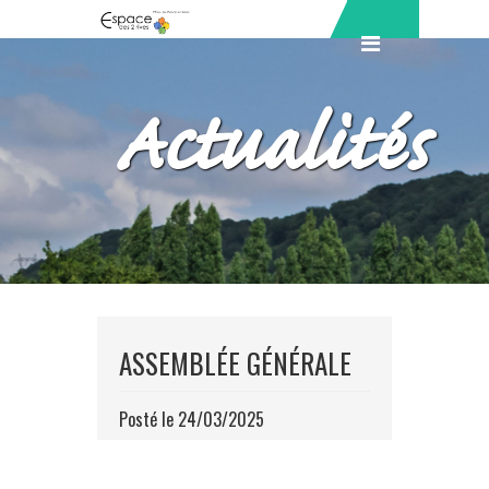
Actualités
ASSEMBLÉE GÉNÉRALE
Posté le 24/03/2025