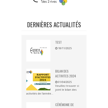
DERNIÈRES ACTUALITÉS
TEST
18/11/2025
BILAN DES
ACTIVITES 2024
01/04/2025
Veuillez trouver ci
joint le bilan des
activités de l'année...
CÉRÉMONIE DE