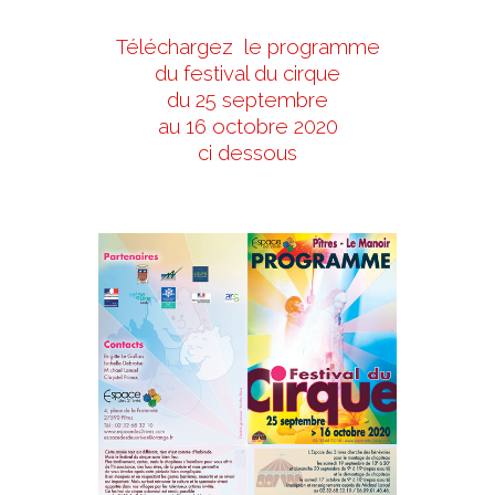
Téléchargez le programme
du festival du cirque
du 25 septembre
au 16 octobre 2020
ci dessous