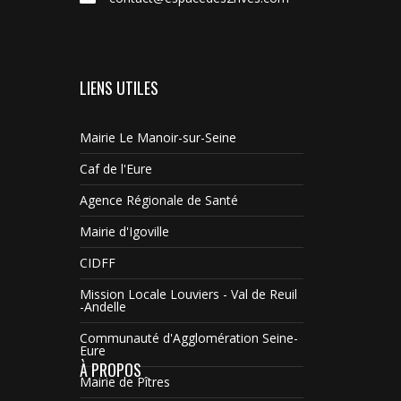
LIENS UTILES
Mairie Le Manoir-sur-Seine
Caf de l'Eure
Agence Régionale de Santé
Mairie d'Igoville
CIDFF
Mission Locale Louviers - Val de Reuil
-Andelle
Communauté d'Agglomération Seine-
Eure
À PROPOS
Mairie de Pîtres