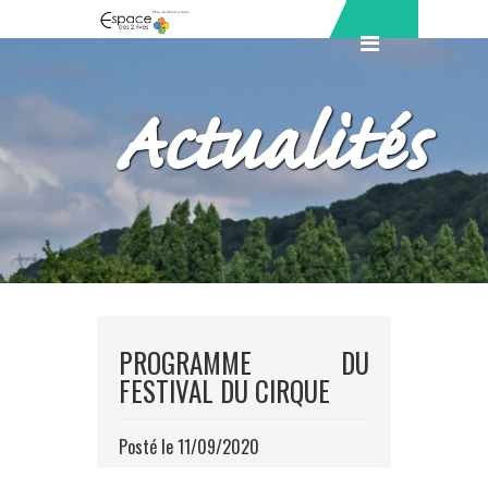
Actualités
PROGRAMME DU
FESTIVAL DU CIRQUE
Posté le 11/09/2020