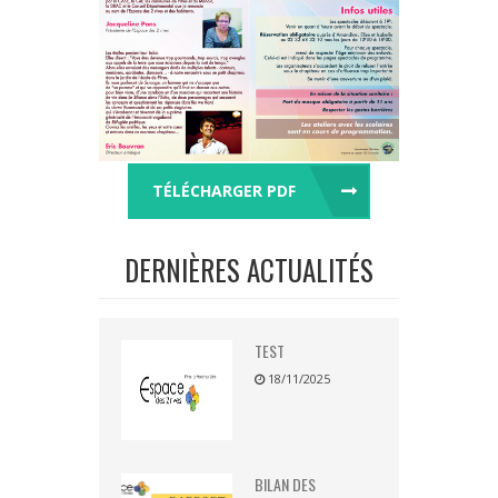
TÉLÉCHARGER PDF
DERNIÈRES ACTUALITÉS
TEST
18/11/2025
BILAN DES