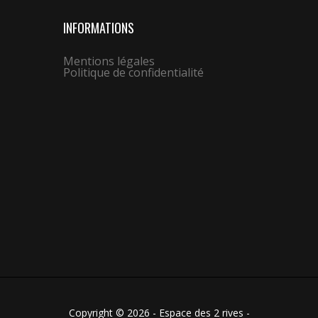
INFORMATIONS
Mentions légales
Politique de confidentialité
Copyright © 2026 - Espace des 2 rives -