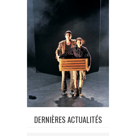
DERNIÈRES ACTUALITÉS