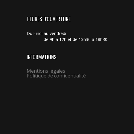
HEURES D'OUVERTURE
Du lundi au vendredi
de 9h à 12h et de 13h30 à 18h30
INFORMATIONS
Mentions légales
Politique de confidentialité