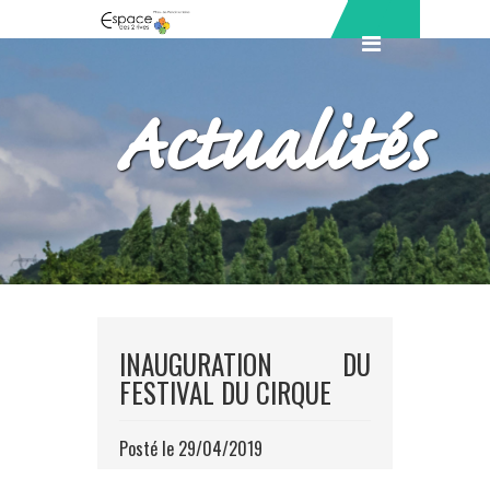
Actualités
INAUGURATION DU
FESTIVAL DU CIRQUE
Posté le 29/04/2019