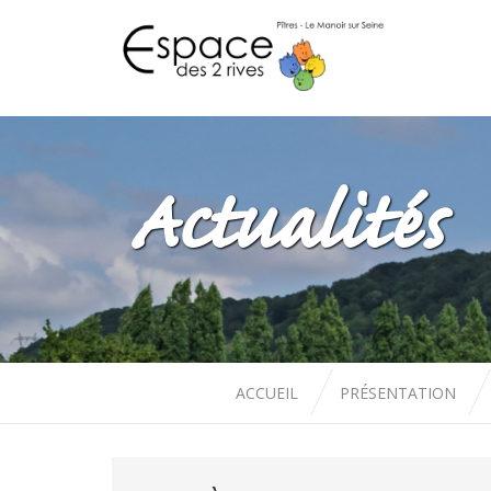
Actualités
ACCUEIL
PRÉSENTATION