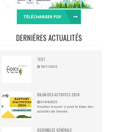
TÉLÉCHARGER PDF
DERNIÈRES ACTUALITÉS
TEST
18/11/2025
BILAN DES ACTIVITES 2024
01/04/2025
Veuillez trouver ci joint le bilan des
activités de l'année...
ASSEMBLÉE GÉNÉRALE