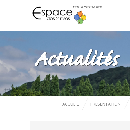
Actualités
ACCUEIL
PRÉSENTATION