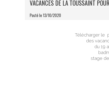
VACANCES DE LA TOUSSAINT POUR 
Posté le 13/10/2020
Télécharger le
des vacanc
du 19 a
badmi
stage de 