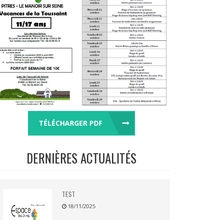
TÉLÉCHARGER PDF
DERNIÈRES ACTUALITÉS
TEST
18/11/2025