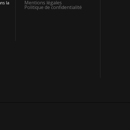
Mentions légales
ns la
Politique de confidentialité