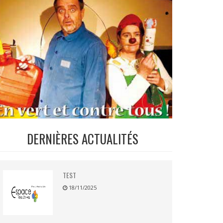
DERNIÈRES ACTUALITÉS
TEST
18/11/2025