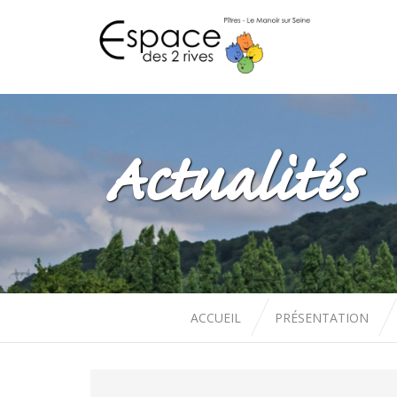
Actualités
ACCUEIL
PRÉSENTATION