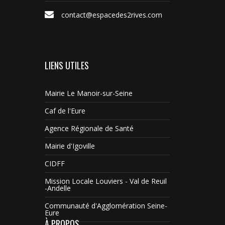
contact@espacedes2rives.com
LIENS UTILES
Mairie Le Manoir-sur-Seine
Caf de l'Eure
Agence Régionale de Santé
Mairie d'Igoville
CIDFF
Mission Locale Louviers - Val de Reuil
-Andelle
Communauté d'Agglomération Seine-
Eure
À PROPOS