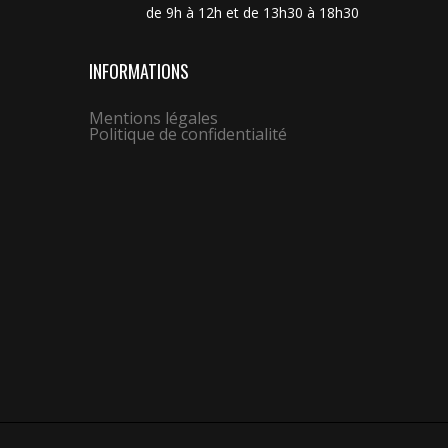
de 9h à 12h et de 13h30 à 18h30
INFORMATIONS
Mentions légales
Politique de confidentialité