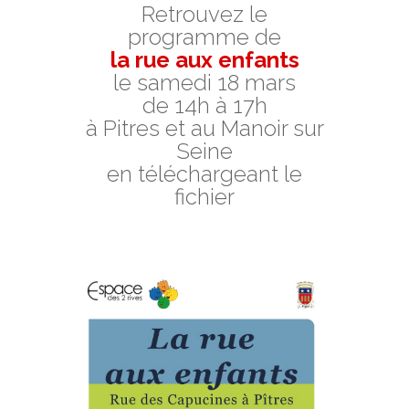
Retrouvez le
programme de
la rue aux enfants
le samedi 18 mars
de 14h à 17h
à Pitres et au Manoir sur
Seine
en téléchargeant le
fichier