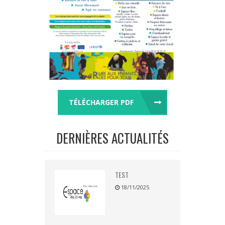
TÉLÉCHARGER PDF
DERNIÈRES ACTUALITÉS
TEST
18/11/2025