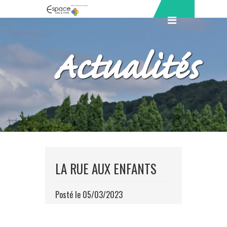
Actualités
LA RUE AUX ENFANTS
Posté le 05/03/2023