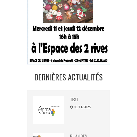
DERNIÈRES ACTUALITÉS
TEST
18/11/2025
BILAN DES