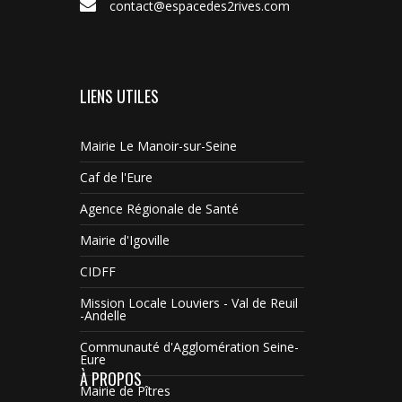
contact@espacedes2rives.com
LIENS UTILES
Mairie Le Manoir-sur-Seine
Caf de l'Eure
Agence Régionale de Santé
Mairie d'Igoville
CIDFF
Mission Locale Louviers - Val de Reuil
-Andelle
Communauté d'Agglomération Seine-
Eure
À PROPOS
Mairie de Pîtres