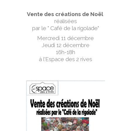
Vente des créations de Noël
réalisées
par le " Café de la rigolade"
Mercredi 11 décembre
Jeudi 12 décembre
16h-18h
à l'Espace des 2 rives