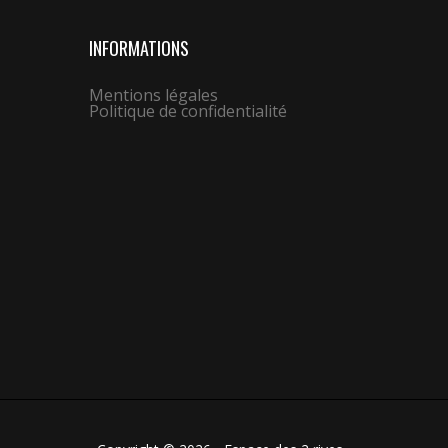
INFORMATIONS
Mentions légales
Politique de confidentialité