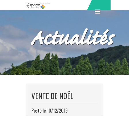
Actualités
VENTE DE NOËL
Posté le 10/12/2019