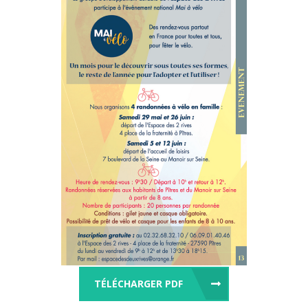
TÉLÉCHARGER PDF