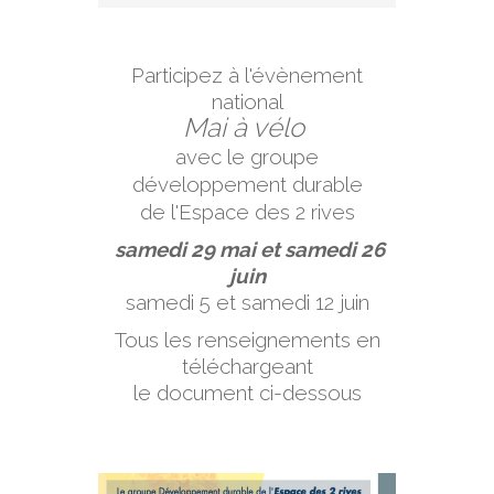
Participez à l'évènement
national
Mai à vélo
avec le groupe
développement durable
de l'Espace des 2 rives
samedi 29 mai et samedi 26
juin
samedi 5 et samedi 12 juin
Tous les renseignements en
téléchargeant
le document ci-dessous