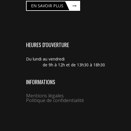
EN SAVOIR PLUS
HEURES D'OUVERTURE
Du lundi au vendredi
de 9h à 12h et de 13h30 à 18h30
INFORMATIONS
Mentions légales
Politique de confidentialité