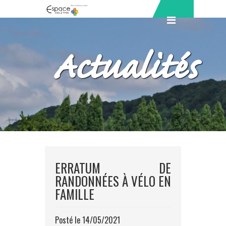
Actualités
ERRATUM DE
RANDONNÉES À VÉLO EN
FAMILLE
Posté le 14/05/2021