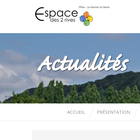
Actualités
ACCUEIL
PRÉSENTATION