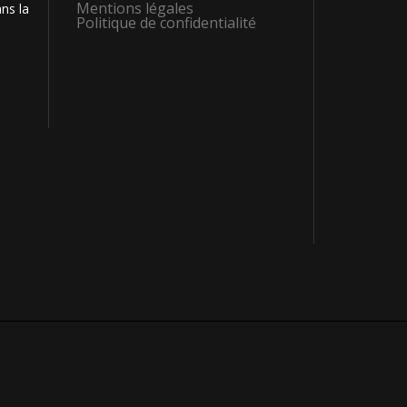
Mentions légales
ns la
Politique de confidentialité