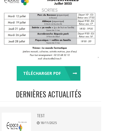
TÉLÉCHARGER PDF
DERNIÈRES ACTUALITÉS
TEST
18/11/2025