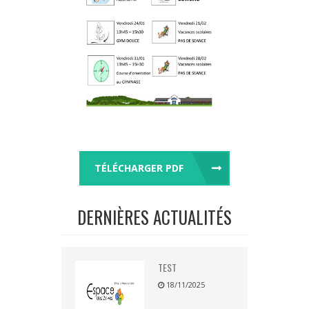
TÉLÉCHARGER PDF
DERNIÈRES ACTUALITÉS
TEST
18/11/2025