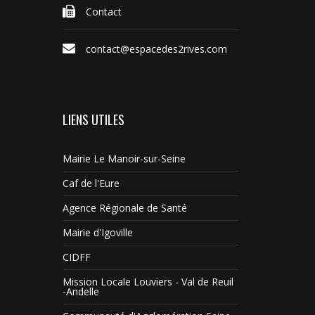
Contact
contact@espacedes2rives.com
LIENS UTILES
Mairie Le Manoir-sur-Seine
Caf de l'Eure
Agence Régionale de Santé
Mairie d'Igoville
CIDFF
Mission Locale Louviers - Val de Reuil
-Andelle