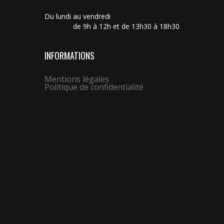
Du lundi au vendredi
de 9h à 12h et de 13h30 à 18h30
INFORMATIONS
Mentions légales
Politique de confidentialité