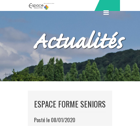
Actualités
ESPACE FORME SENIORS
Posté le 08/01/2020