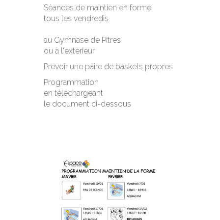
Séances de maintien en forme
tous les vendredis
au Gymnase de Pîtres
ou à l'extérieur
Prévoir une paire de baskets propres
Programmation
en téléchargeant
le document ci-dessous