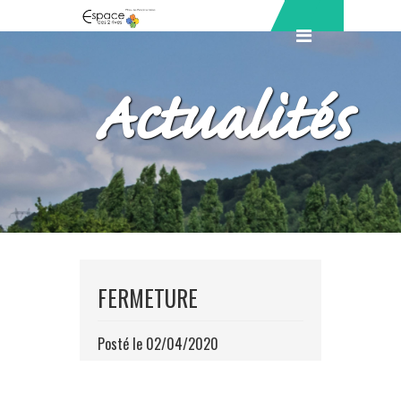
Actualités
FERMETURE
Posté le 02/04/2020