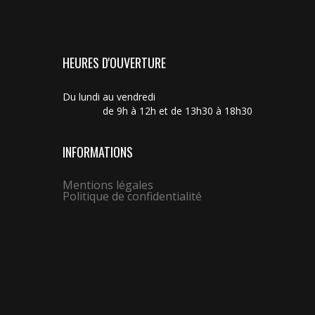
HEURES D'OUVERTURE
Du lundi au vendredi
de 9h à 12h et de 13h30 à 18h30
INFORMATIONS
Mentions légales
Politique de confidentialité