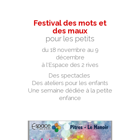
Festival des mots et
des maux
pour les petits
du 18 novembre au 9
décembre
à l'Espace des 2 rives
Des spectacles
Des ateliers pour les enfants
Une semaine dédiée à la petite
enfance