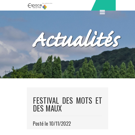
Actualités
FESTIVAL DES MOTS ET
DES MAUX
Posté le 10/11/2022