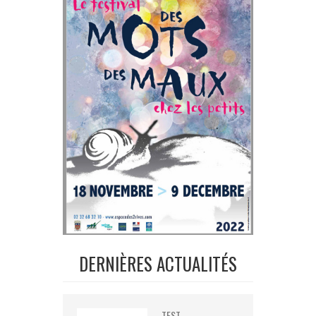
DERNIÈRES ACTUALITÉS
TEST