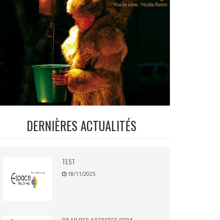
DERNIÈRES ACTUALITÉS
TEST
18/11/2025