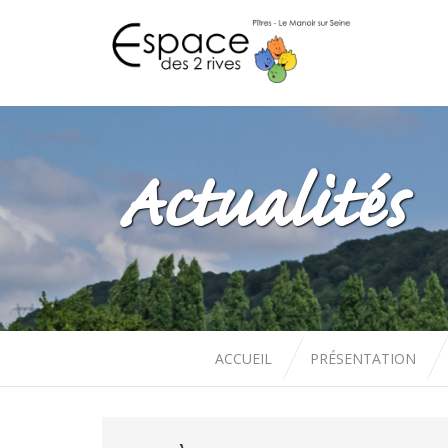
Actualités
ACCUEIL
PRÉSENTATION